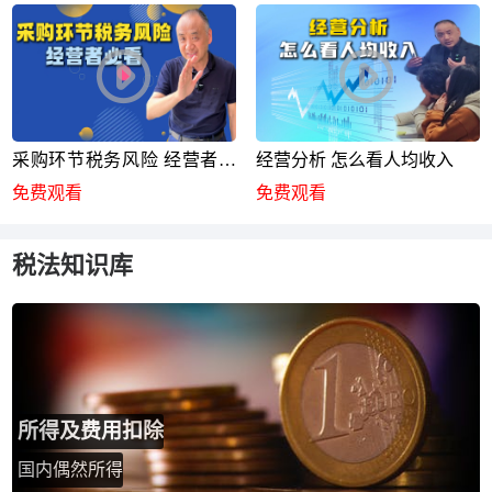
采购环节税务风险 经营者必
经营分析 怎么看人均收入
看
免费观看
免费观看
税法知识库
所得及费用扣除
国内偶然所得