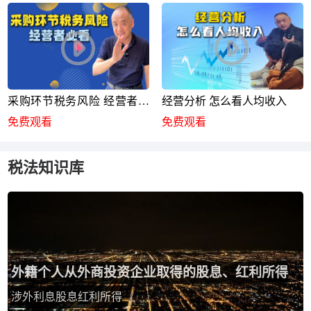
采购环节税务风险 经营者必
经营分析 怎么看人均收入
看
免费观看
免费观看
税法知识库
外籍个人从外商投资企业取得的股息、红利所得
涉外利息股息红利所得