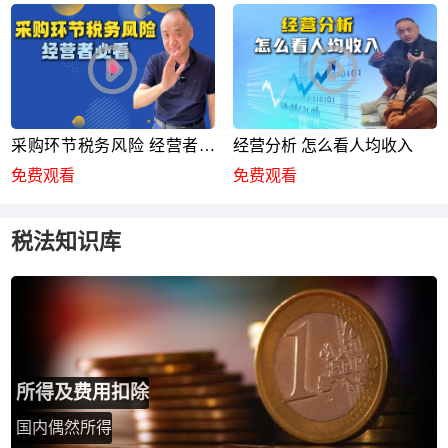
采购环节税务风险 经营者必
经营分析 怎么看人均收入
看
免费观看
免费观看
税法知识库
所得及费用扣除
国内偶然所得