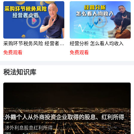
采购环节税务风险 经营者必
经营分析 怎么看人均收入
看
免费观看
免费观看
税法知识库
外籍个人从外商投资企业取得的股息、红利所得
涉外利息股息红利所得