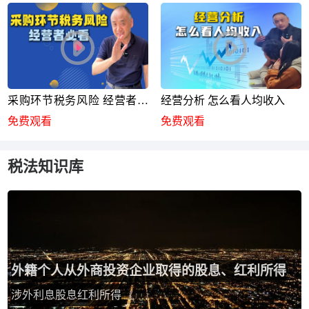
采购环节税务风险 经营者必
经营分析 怎么看人均收入
看
免费观看
免费观看
税法知识库
外籍个人从外商投资企业取得的股息、红利所得
涉外利息股息红利所得