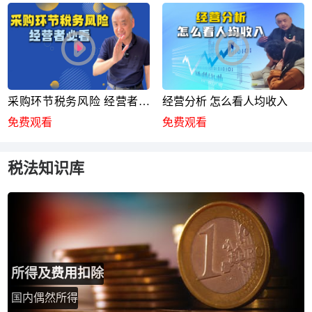
采购环节税务风险 经营者必
经营分析 怎么看人均收入
看
免费观看
免费观看
税法知识库
所得及费用扣除
国内偶然所得