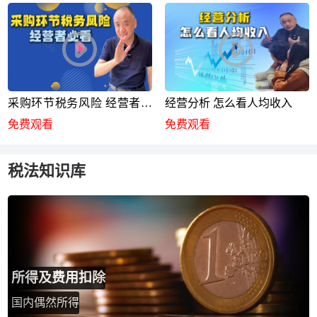
采购环节税务风险 经营者必
经营分析 怎么看人均收入
看
免费观看
免费观看
税法知识库
所得及费用扣除
国内偶然所得