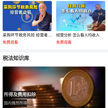
采购环节税务风险 经营者必
经营分析 怎么看人均收入
看
免费观看
免费观看
税法知识库
所得及费用扣除
国内偶然所得