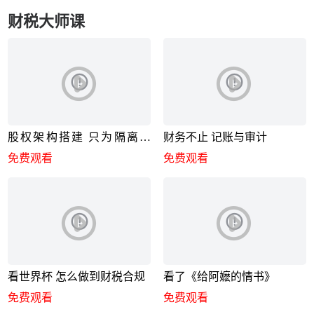
财税大师课
股权架构搭建 只为隔离风
财务不止 记账与审计
险？
免费观看
免费观看
看世界杯 怎么做到财税合规
看了《给阿嬷的情书》
免费观看
免费观看