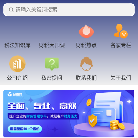
请输入关键词搜索
税法知识库
财税大师课
财税热点
名家专栏
联系我们
关于我们
公司介绍
私密提问