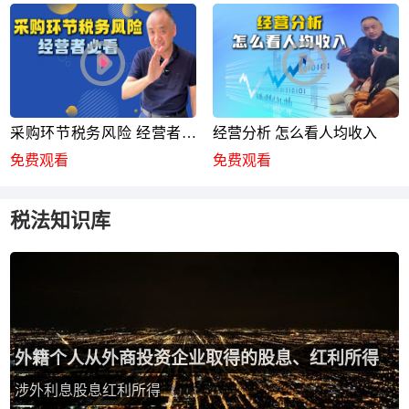
采购环节税务风险 经营者必
经营分析 怎么看人均收入
看
免费观看
免费观看
税法知识库
外籍个人从外商投资企业取得的股息、红利所得
涉外利息股息红利所得