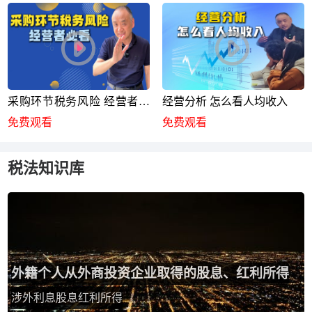
采购环节税务风险 经营者必
经营分析 怎么看人均收入
看
免费观看
免费观看
税法知识库
外籍个人从外商投资企业取得的股息、红利所得
涉外利息股息红利所得