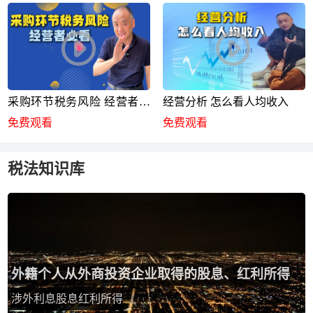
采购环节税务风险 经营者必
经营分析 怎么看人均收入
看
免费观看
免费观看
税法知识库
外籍个人从外商投资企业取得的股息、红利所得
涉外利息股息红利所得