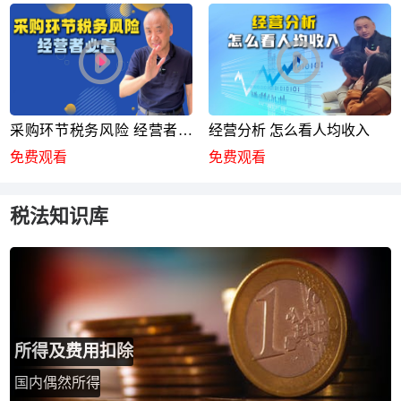
采购环节税务风险 经营者必
经营分析 怎么看人均收入
看
免费观看
免费观看
税法知识库
所得及费用扣除
国内偶然所得