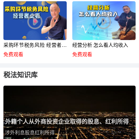
采购环节税务风险 经营者必
经营分析 怎么看人均收入
看
免费观看
免费观看
税法知识库
外籍个人从外商投资企业取得的股息、红利所得
涉外利息股息红利所得