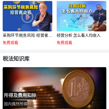
采购环节税务风险 经营者必
经营分析 怎么看人均收入
看
免费观看
免费观看
税法知识库
所得及费用扣除
国内偶然所得