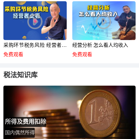
采购环节税务风险 经营者必
经营分析 怎么看人均收入
看
免费观看
免费观看
税法知识库
所得及费用扣除
国内偶然所得