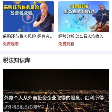
采购环节税务风险 经营者必
经营分析 怎么看人均收入
看
免费观看
免费观看
税法知识库
外籍个人从外商投资企业取得的股息、红利所得
涉外利息股息红利所得