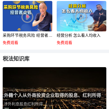
采购环节税务风险 经营者必
经营分析 怎么看人均收入
看
免费观看
免费观看
税法知识库
外籍个人从外商投资企业取得的股息、红利所得
涉外利息股息红利所得