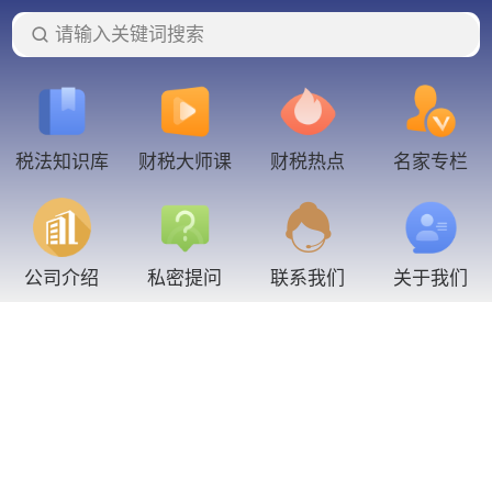
请输入关键词搜索
税法知识库
财税大师课
财税热点
名家专栏
联系我们
公司介绍
私密提问
关于我们