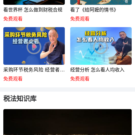
看世界杯 怎么做到财税合规
看了《给阿嬷的情书》
免费观看
免费观看
采购环节税务风险 经营者必
经营分析 怎么看人均收入
看
免费观看
免费观看
税法知识库