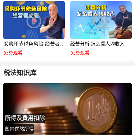
采购环节税务风险 经营者必
经营分析 怎么看人均收入
看
免费观看
免费观看
税法知识库
所得及费用扣除
国内偶然所得