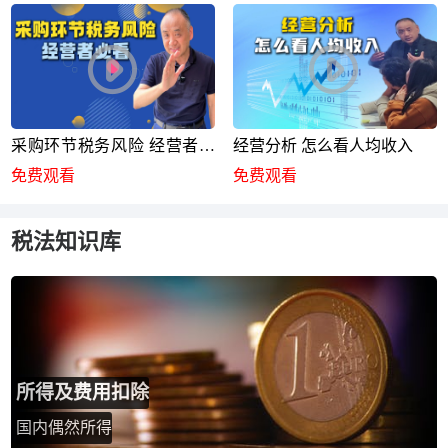
采购环节税务风险 经营者必
经营分析 怎么看人均收入
看
免费观看
免费观看
税法知识库
所得及费用扣除
国内偶然所得