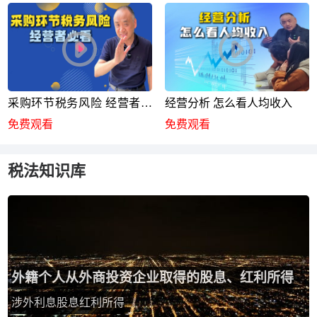
采购环节税务风险 经营者必
经营分析 怎么看人均收入
看
免费观看
免费观看
税法知识库
外籍个人从外商投资企业取得的股息、红利所得
涉外利息股息红利所得