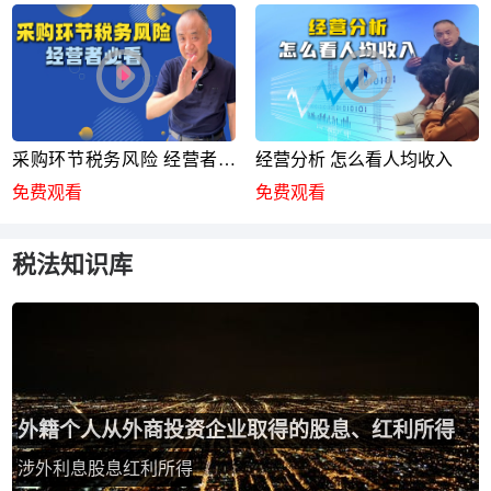
采购环节税务风险 经营者必
经营分析 怎么看人均收入
看
免费观看
免费观看
税法知识库
外籍个人从外商投资企业取得的股息、红利所得
涉外利息股息红利所得