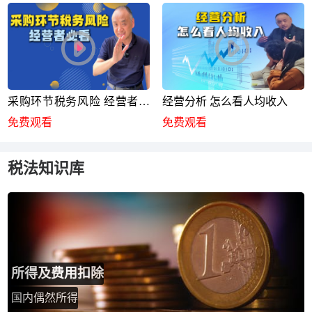
采购环节税务风险 经营者必
经营分析 怎么看人均收入
看
免费观看
免费观看
税法知识库
所得及费用扣除
国内偶然所得