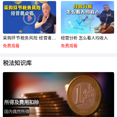
采购环节税务风险 经营者必
经营分析 怎么看人均收入
看
免费观看
免费观看
税法知识库
所得及费用扣除
国内偶然所得