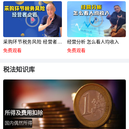
采购环节税务风险 经营者必
经营分析 怎么看人均收入
看
免费观看
免费观看
税法知识库
所得及费用扣除
国内偶然所得